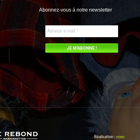
Abonnez-vous à notre newsletter
Réalisation :
voxo