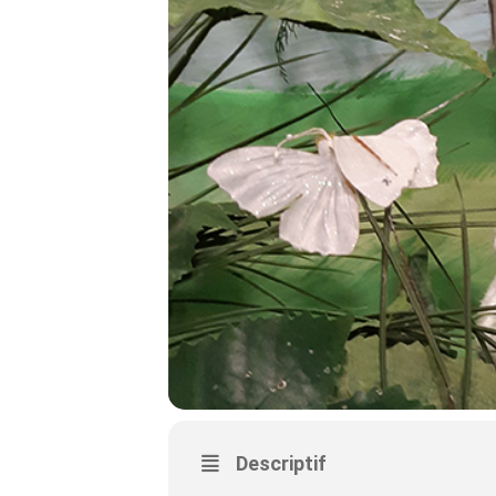
Descriptif