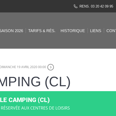
RENS. 03 20 42 09 95
SAISON 2026
TARIFS & RÉS.
HISTORIQUE
LIENS
CON
DIMANCHE 19 AVRIL 2020 00:00
MPING (CL)
 LE CAMPING (CL)
 RÉSERVÉE AUX CENTRES DE LOISIRS