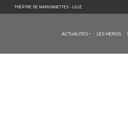
THÉÂTRE DE MARIONNETTES - LILLE
ACTUALITÉS
LES HÉROS