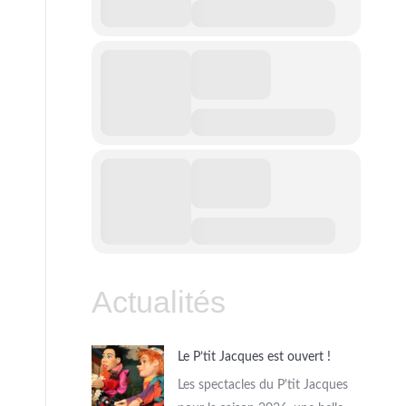
Actualités
Le P’tit Jacques est ouvert !
Les spectacles du P'tit Jacques