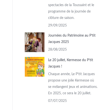
spectacles de la Toussaint et le
programme de la journée de
clôture de saison.
29/09/2025
Journées du Patrimoine au P’tit
Jacques 2025
28/08/2025
Le 20 juillet, Kermesse du P’tit
Jacques !
Chaque année, Le P'tit Jacques
propose une jolie Kermesse où
se mélangent jeux et animations.
En 2025, ce sera le 20 juillet.
07/07/2025