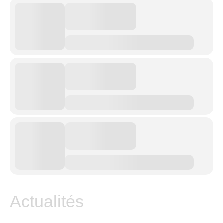
Actualités