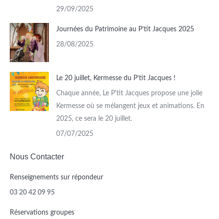
29/09/2025
Journées du Patrimoine au P’tit Jacques 2025
28/08/2025
Le 20 juillet, Kermesse du P’tit Jacques !
Chaque année, Le P'tit Jacques propose une jolie
Kermesse où se mélangent jeux et animations. En
2025, ce sera le 20 juillet.
07/07/2025
Nous Contacter
Renseignements sur répondeur
03 20 42 09 95
Réservations groupes