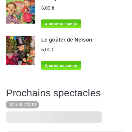
6,00
€
Ajouter au panier
Le goûter de Nelson
6,00
€
Ajouter au panier
Prochains spectacles
MOIS SUIVANTS