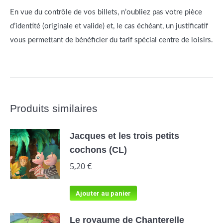
En vue du contrôle de vos billets, n’oubliez pas votre pièce
d’identité (originale et valide) et, le cas échéant, un justificatif
vous permettant de bénéficier du tarif spécial centre de loisirs.
Produits similaires
Jacques et les trois petits
cochons (CL)
5,20
€
Ajouter au panier
Le royaume de Chanterelle