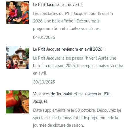
Le P’tit Jacques est ouvert !
Les spectacles du P'tit Jacques pour la saison
2026, une belle affiche ! Découvrez la
programmation et achetez vos places.
04/01/2026
Le P’tit Jacques reviendra en avril 2026 !
Le P’tit Jacques laisse passer l’hiver ! Après une
belle fin de saison 2025, il se repose mais reviendra
en avril.
30/10/2025
Vacances de Toussaint et Halloween au P’tit
Jacques
Date supplémentaire le 30 octobre. Découvrez les
spectacles de la Toussaint et le programme de la
journée de clôture de saison.