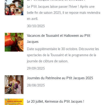
Le P’tit Jacques laisse passer l’hiver ! Après une
belle fin de saison 2025, il se repose mais reviendra
en avril.
30/10/2025
Vacances de Toussaint et Halloween au P’tit
Jacques
Date supplémentaire le 30 octobre. Découvrez les
spectacles de la Toussaint et le programme de la
journée de clôture de saison.
29/09/2025
Journées du Patrimoine au P’tit Jacques 2025
28/08/2025
Le 20 juillet, Kermesse du P’tit Jacques !