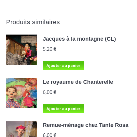
Produits similaires
Jacques à la montagne (CL)
5,20
€
Ajouter au panier
Le royaume de Chanterelle
6,00
€
Ajouter au panier
Remue-ménage chez Tante Rosa
6,00
€