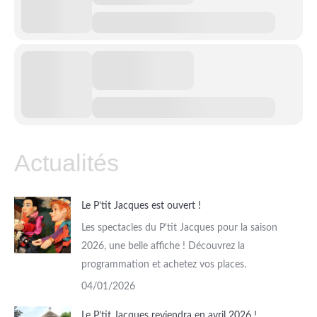
Actualités
Le P’tit Jacques est ouvert !
Les spectacles du P'tit Jacques pour la saison
2026, une belle affiche ! Découvrez la
programmation et achetez vos places.
04/01/2026
Le P’tit Jacques reviendra en avril 2026 !