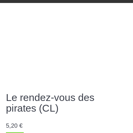
Le rendez-vous des
pirates (CL)
5,20
€