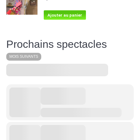
Ajouter au panier
Prochains spectacles
MOIS SUIVANTS