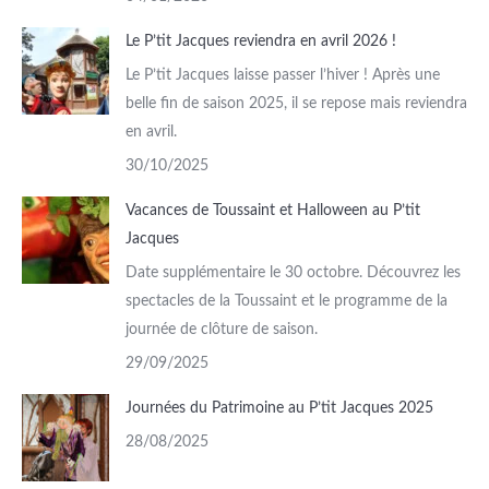
Le P’tit Jacques reviendra en avril 2026 !
Le P’tit Jacques laisse passer l’hiver ! Après une
belle fin de saison 2025, il se repose mais reviendra
en avril.
30/10/2025
Vacances de Toussaint et Halloween au P’tit
Jacques
Date supplémentaire le 30 octobre. Découvrez les
spectacles de la Toussaint et le programme de la
journée de clôture de saison.
29/09/2025
Journées du Patrimoine au P’tit Jacques 2025
28/08/2025