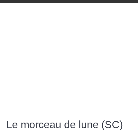
Le morceau de lune (SC)