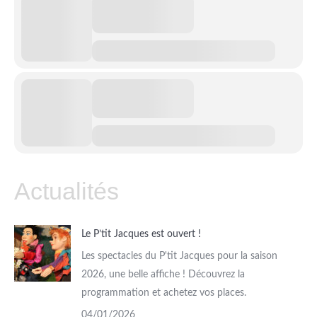
Actualités
Le P’tit Jacques est ouvert !
Les spectacles du P'tit Jacques pour la saison
2026, une belle affiche ! Découvrez la
programmation et achetez vos places.
04/01/2026