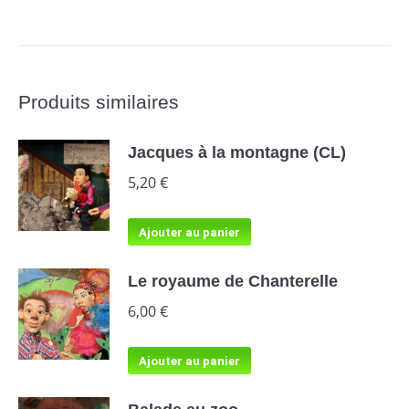
Produits similaires
Jacques à la montagne (CL)
5,20
€
Ajouter au panier
Le royaume de Chanterelle
6,00
€
Ajouter au panier