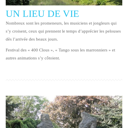
UN LIEU DE VIE
Nombreux sont les promeneurs, les musiciens et jongleurs qui
s’y croisent, ceux qui prennent le temps d’apprécier les pelouses
dès l’arrivée des beaux jours.
Festival des « 400 Clous », « Tango sous les marronniers » et
autres animations s’y côtoient.