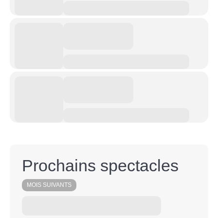
Prochains spectacles
MOIS SUIVANTS