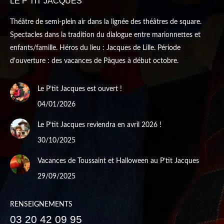
LE P’TIT JACQUES
Théâtre de semi-plein air dans la lignée des théâtres de square.
Spectacles dans la tradition du dialogue entre marionnettes et
enfants/famille. Héros du lieu : Jacques de Lille. Période
d'ouverture : des vacances de Pâques à début octobre.
Le P’tit Jacques est ouvert !
04/01/2026
Le P’tit Jacques reviendra en avril 2026 !
30/10/2025
Vacances de Toussaint et Halloween au P’tit Jacques
29/09/2025
RENSEIGNEMENTS
03 20 42 09 95