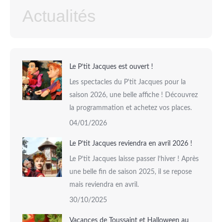
Actualités
Le P’tit Jacques est ouvert !
Les spectacles du P'tit Jacques pour la
saison 2026, une belle affiche ! Découvrez
la programmation et achetez vos places.
04/01/2026
Le P’tit Jacques reviendra en avril 2026 !
Le P’tit Jacques laisse passer l’hiver ! Après
une belle fin de saison 2025, il se repose
mais reviendra en avril.
30/10/2025
Vacances de Toussaint et Halloween au