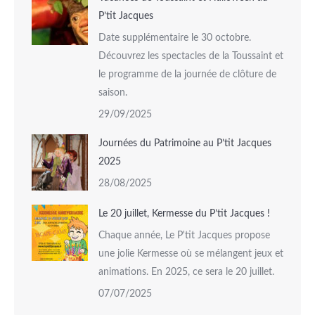
P’tit Jacques
Date supplémentaire le 30 octobre.
Découvrez les spectacles de la Toussaint et
le programme de la journée de clôture de
saison.
29/09/2025
Journées du Patrimoine au P’tit Jacques
2025
28/08/2025
Le 20 juillet, Kermesse du P’tit Jacques !
Chaque année, Le P'tit Jacques propose
une jolie Kermesse où se mélangent jeux et
animations. En 2025, ce sera le 20 juillet.
07/07/2025