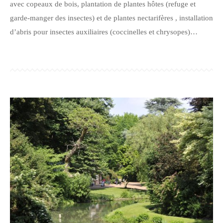
avec copeaux de bois, plantation de plantes hôtes (refuge et
garde-manger des insectes) et de plantes nectarifères , installation
d’abris pour insectes auxiliaires (coccinelles et chrysopes)…