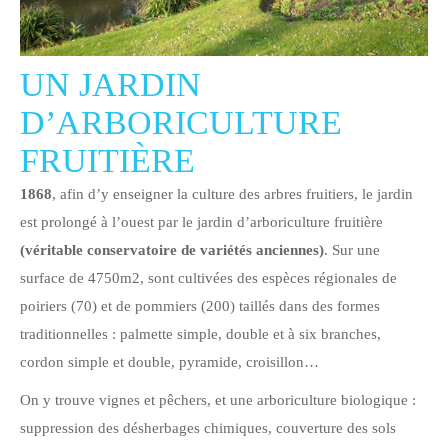
UN JARDIN
D’ARBORICULTURE
FRUITIÈRE
1868
, afin d’y enseigner la culture des arbres fruitiers, le jardin
est prolongé à l’ouest par le jardin d’arboriculture fruitière
(véritable conservatoire de variétés anciennes)
. Sur une
surface de 4750m2, sont cultivées des espèces régionales de
poiriers (70) et de pommiers (200) taillés dans des formes
traditionnelles : palmette simple, double et à six branches,
cordon simple et double, pyramide, croisillon…
On y trouve vignes et pêchers, et une arboriculture biologique :
suppression des désherbages chimiques, couverture des sols