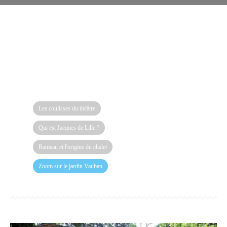
Les coulisses du théâtre
Qui est Jacques de Lille ?
Rameau et l'origine du chalet
Zoom sur le jardin Vauban