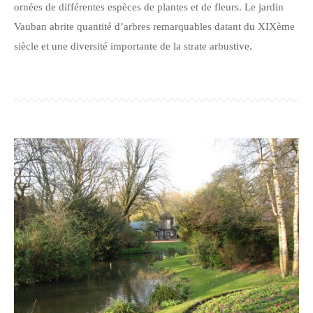
ornées de différentes espèces de plantes et de fleurs. Le jardin
Vauban abrite quantité d’arbres remarquables datant du XIXème
siècle et une diversité importante de la strate arbustive.