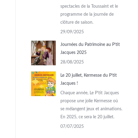
spectacles de la Toussaint et le
programme de la journée de
clôture de saison.
29/09/2025
Journées du Patrimoine au P’tit
Jacques 2025
28/08/2025
Le 20 juillet, Kermesse du P’tit
Jacques !
Chaque année, Le P'tit Jacques
propose une jolie Kermesse où
se mélangent jeux et animations.
En 2025, ce sera le 20 juillet.
07/07/2025