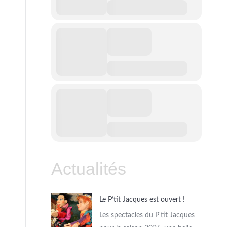
Actualités
Le P’tit Jacques est ouvert !
Les spectacles du P'tit Jacques